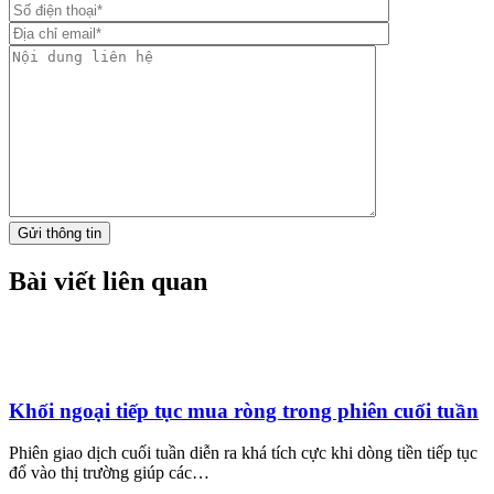
Gửi thông tin
Bài viết liên quan
Khối ngoại tiếp tục mua ròng trong phiên cuối tuần
Phiên giao dịch cuối tuần diễn ra khá tích cực khi dòng tiền tiếp tục
đổ vào thị trường giúp các…