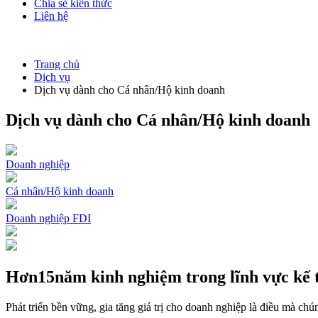
Chia sẻ kiến thức
Liên hệ
Trang chủ
Dịch vụ
Dịch vụ dành cho Cá nhân/Hộ kinh doanh
Dịch vụ dành cho Cá nhân/Hộ kinh doanh
Doanh nghiệp
Cá nhân/Hộ kinh doanh
Doanh nghiệp FDI
Hơn
15
năm kinh nghiệm trong lĩnh vực kế 
Phát triển bền vững, gia tăng giá trị cho doanh nghiệp là điều mà ch