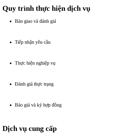
Quy trình thực hiện dịch vụ
Bàn giao và đánh giá
Tiếp nhận yêu cầu
Thực hiện nghiệp vụ
Đánh giá thực trạng
Báo giá và ký hợp đồng
Dịch vụ cung cấp