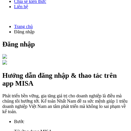
Chia sẻ kiến thức
Liên hệ
Trang chủ
Đăng nhập
Đăng nhập
Hướng dẫn đăng nhập & thao tác trên
app
MISA
Phát triển bền vững, gia tăng giá trị cho doanh nghiệp là điều mà
chúng tôi hướng tới. Kế toán Nhất Nam đề ra sức mệnh giúp 1 triệu
doanh nghiệp Việt Nam an tâm phát triển mà không lo sai phạm về
kế toán.
Bước