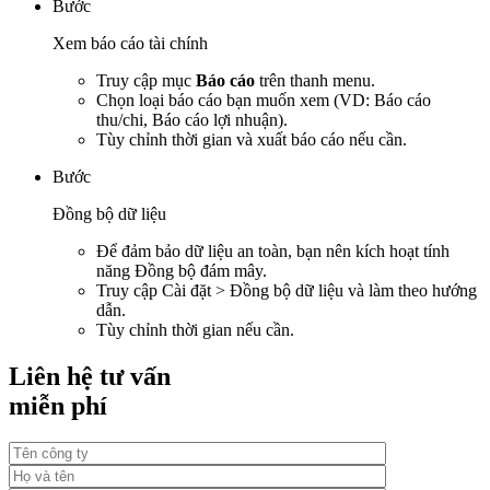
Bước
Xem báo cáo tài chính
Truy cập mục
Báo cáo
trên thanh menu.
Chọn loại báo cáo bạn muốn xem (VD: Báo cáo
thu/chi, Báo cáo lợi nhuận).
Tùy chỉnh thời gian và xuất báo cáo nếu cần.
Bước
Đồng bộ dữ liệu
Để đảm bảo dữ liệu an toàn, bạn nên kích hoạt tính
năng Đồng bộ đám mây.
Truy cập Cài đặt > Đồng bộ dữ liệu và làm theo hướng
dẫn.
Tùy chỉnh thời gian nếu cần.
Liên hệ tư vấn
miễn phí