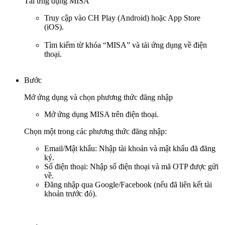
Tải ứng dụng MISA
Truy cập vào CH Play (Android) hoặc App Store
(iOS).
Tìm kiếm từ khóa “MISA” và tải ứng dụng về điện
thoại.
Bước
Mở ứng dụng và chọn phương thức đăng nhập
Mở ứng dụng MISA trên điện thoại.
Chọn một trong các phương thức đăng nhập:
Email/Mật khẩu: Nhập tài khoản và mật khẩu đã đăng
ký.
Số điện thoại: Nhập số điện thoại và mã OTP được gửi
về.
Đăng nhập qua Google/Facebook (nếu đã liên kết tài
khoản trước đó).