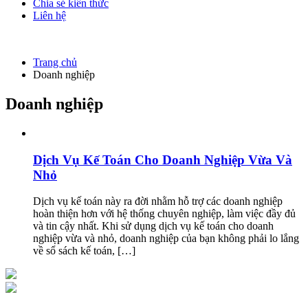
Chia sẻ kiến thức
Liên hệ
Trang chủ
Doanh nghiệp
Doanh nghiệp
Dịch Vụ Kế Toán Cho Doanh Nghiệp Vừa Và
Nhỏ
Dịch vụ kế toán này ra đời nhằm hỗ trợ các doanh nghiệp
hoàn thiện hơn với hệ thống chuyên nghiệp, làm việc đầy đủ
và tin cậy nhất. Khi sử dụng dịch vụ kế toán cho doanh
nghiệp vừa và nhỏ, doanh nghiệp của bạn không phải lo lắng
về sổ sách kế toán, […]