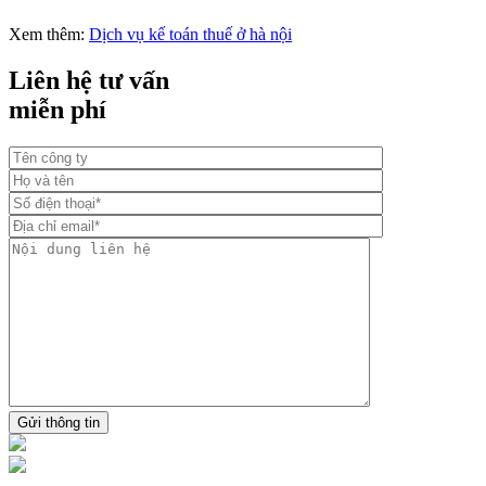
Xem thêm:
Dịch vụ kế toán thuế ở hà nội
Liên hệ tư vấn
miễn phí
Gửi thông tin