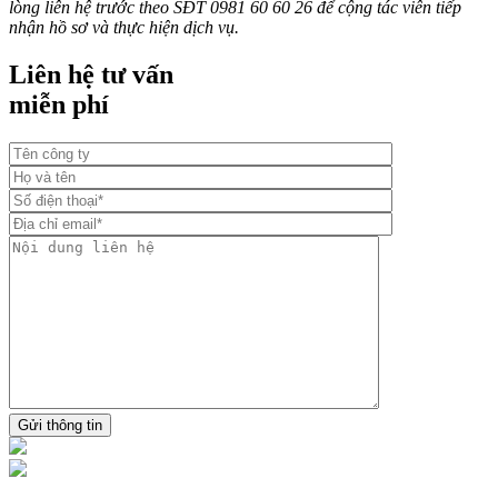
lòng liên hệ trước theo SĐT 0981 60 60 26 để cộng tác viên tiếp
nhận hồ sơ và thực hiện dịch vụ.
Liên hệ tư vấn
miễn phí
Gửi thông tin