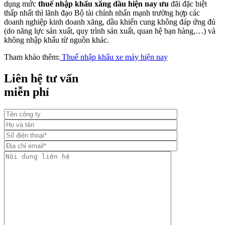
dụng mức
thuế nhập khẩu xăng dầu hiện nay
ưu
đãi đặc biệt
thấp nhất thì lãnh đạo Bộ tài chính nhấn mạnh trường hợp các
doanh nghiệp kinh doanh xăng, dầu khiến cung không đáp ứng đủ
(do năng lực sản xuất, quy trình sản xuất, quan hệ bạn hàng,…) và
không nhập khẩu từ nguồn khác.
Tham khảo thêm:
Thuế nhập khẩu xe máy hiện nay
Liên hệ tư vấn
miễn phí