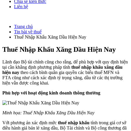
Chia sẻ kiến thức
Liên hệ
Trang chủ
Tin bài về thuế
Thuế Nhập Khẩu Xăng Dầu Hiện Nay
Thuế Nhập Khẩu Xăng Dầu Hiện Nay
Lãnh đạo Bộ tài chính cũng cho rằng, để phù hợp với quy định hiện
tại cần khẳng định phương pháp tính
thuế nhập khẩu xăng dầu
hiện nay
theo cách bình quân gia quyền các biểu thuế MFN và
FTA cũng như cách xác định tỷ trọng xăng, dầu từ các thị trường
hiện vẫn được công khai.
Phù hợp với hoạt động kinh doanh thông thường
Minh họa: Thuế Nhập Khẩu Xăng Dầu Hiện Nay
Với phương án xác định mức
thuế nhập khẩu
tính trong giá cơ sở
điều hành giá bán lẻ xăng dầu, Bộ Tài chính và Bộ công thương đã