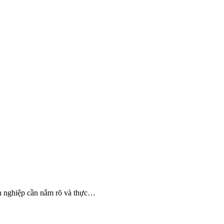
nh nghiệp cần nắm rõ và thực…