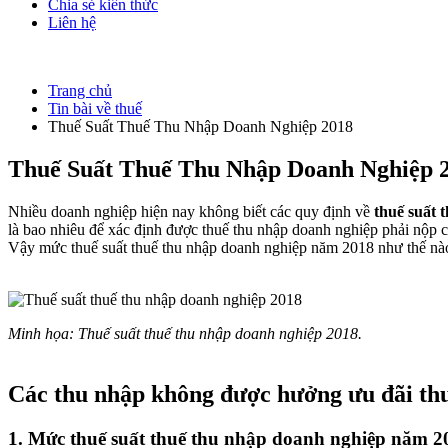
Chia sẻ kiến thức
Liên hệ
Trang chủ
Tin bài về thuế
Thuế Suất Thuế Thu Nhập Doanh Nghiệp 2018
Thuế Suất Thuế Thu Nhập Doanh Nghiệp 
Nhiều doanh nghiệp hiện nay không biết các quy định về
thuế suất 
là bao nhiêu để xác định được thuế thu nhập doanh nghiệp phải nộp c
Vậy mức thuế suất thuế thu nhập doanh nghiệp năm 2018 như thế nào?
Minh họa: Thuế suất thuế thu nhập doanh nghiệp 2018.
Các thu nhập không được hưởng ưu đãi
th
1. Mức thuế suất thuế thu nhập doanh nghiệp năm 2