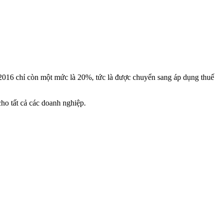
2016 chỉ còn một mức là 20%, tức là được chuyển sang áp dụng thuế
o tất cả các doanh nghiệp.