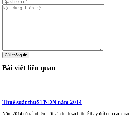
Gửi thông tin
Bài viết liên quan
Thuế suất thuế TNDN năm 2014
Năm 2014 có rất nhiều luật và chính sách thuế thay đổi nên các doa