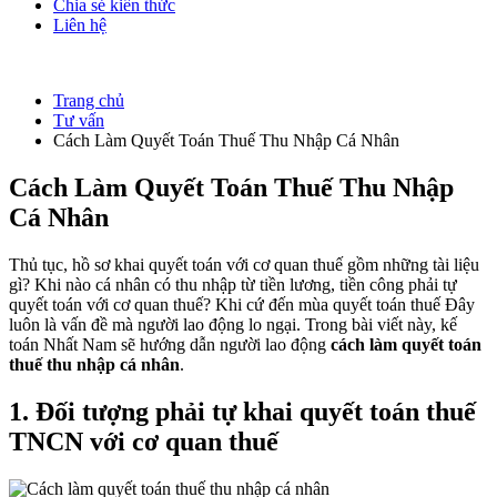
Chia sẻ kiến thức
Liên hệ
Trang chủ
Tư vấn
Cách Làm Quyết Toán Thuế Thu Nhập Cá Nhân
Cách Làm Quyết Toán Thuế Thu Nhập
Cá Nhân
Thủ tục, hồ sơ khai quyết toán với cơ quan thuế gồm những tài liệu
gì? Khi nào cá nhân có thu nhập từ tiền lương, tiền công phải tự
quyết toán với cơ quan thuế? Khi cứ đến mùa quyết toán thuế Đây
luôn là vấn đề mà người lao động lo ngại. Trong bài viết này, kế
toán Nhất Nam sẽ hướng dẫn người lao động
cách làm quyết toán
thuế thu nhập cá nhân
.
1. Đối tượng phải tự khai quyết toán thuế
TNCN với cơ quan thuế