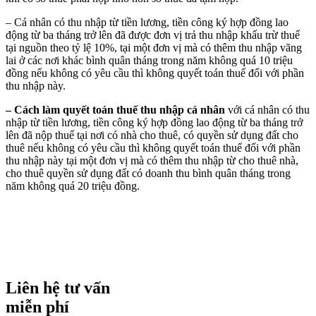
– Cá nhân có thu nhập từ tiền lương, tiền công ký hợp đồng lao
động từ ba tháng trở lên đã được đơn vị trả thu nhập khấu trừ thuế
tại nguồn theo tỷ lệ 10%, tại một đơn vị mà có thêm thu nhập vãng
lai ở các nơi khác bình quân tháng trong năm không quá 10 triệu
đồng nếu không có yêu cầu thì không quyết toán thuế đối với phần
thu nhập này.
–
Cách làm quyết toán thuế thu nhập cá nhân
với cá nhân có thu
nhập từ tiền lương, tiền công ký hợp đồng lao động từ ba tháng trở
lên đã nộp thuế tại nơi có nhà cho thuê, có quyền sử dụng đất cho
thuê nếu không có yêu cầu thì không quyết toán thuế đối với phần
thu nhập này tại một đơn vị mà có thêm thu nhập từ cho thuê nhà,
cho thuê quyền sử dụng đất có doanh thu bình quân tháng trong
năm không quá 20 triệu đồng.
Liên hệ tư vấn
miễn phí