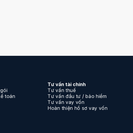
Tư vấn tài chính
 gói
Tư vấn thuế
kế toán
Tư vấn đầu tư / bảo hiểm
Tư vấn vay vốn
Hoàn thiện hồ sơ vay vốn